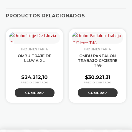
PRODUCTOS RELACIONADOS
INDUMENTARIA
INDUMENTARIA
OMBU TRAJE DE
OMBU PANTALON
LLUVIA XL
TRABAJO C/CIERRE
T48
$
24.212,10
$
30.921,31
COMPRAR
COMPRAR