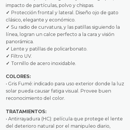
impacto de partículas, polvo y chispas.
✓
Protección frontal y lateral. Diseño ojo de gato
clásico, elegante y económico.
✓
Su radio de curvatura, y las patillas siguiendo la
línea, logran un calce perfecto a la cara y visión
panorámica.
✓
Lente y patillas de policarbonato.
✓
Filtro UV.
✓
Tornillo de acero inoxidable.
COLORES:
• Gris Fumé: indicado para uso exterior donde la luz
solar pueda causar fatiga visual. Provee buen
reconocimiento del color.
TRATAMIENTOS:
• Antirrayadura (HC): película que protege el lente
del deterioro natural por el manipuleo diario,