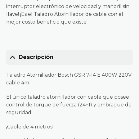
interruptor electrónico de velocidad y mandril sin
llave! ¡Es el Taladro Atornillador de cable con el
mejor costo beneficio que existe!
Descripción
Taladro Atornillador Bosch GSR 7-14 E 400W 220V
cable 4m
El único taladro atornillador con cable que posee
control de torque de fuerza (24+1) y embrague de
seguridad
¡Cable de 4 metros!