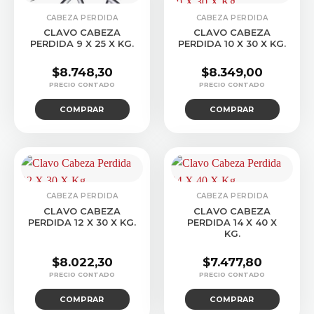
CABEZA PERDIDA
CABEZA PERDIDA
CLAVO CABEZA
CLAVO CABEZA
PERDIDA 9 X 25 X KG.
PERDIDA 10 X 30 X KG.
$
8.748,30
$
8.349,00
COMPRAR
COMPRAR
CABEZA PERDIDA
CABEZA PERDIDA
CLAVO CABEZA
CLAVO CABEZA
PERDIDA 12 X 30 X KG.
PERDIDA 14 X 40 X
KG.
$
8.022,30
$
7.477,80
COMPRAR
COMPRAR