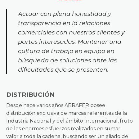
Actuar con plena honestidad y
transparencia en la relaciones
comerciales con nuestros clientes y
partes interesadas. Mantener una
cultura de trabajo en equipo en
búsqueda de soluciones ante las
dificultades que se presenten.
DISTRIBUCIÓN
Desde hace varios años ABRAFER posee
distribución exclusiva de marcas referentes de la
Industria Nacional y del ámbito Internacional, fruto
de los enormes esfuerzos realizados en sumar
valor a toda la cadena, buscando ser un aliado de