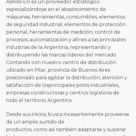
ABRAFER es un proveedor estratégico
especializándose en el abastecimiento de
máquinas, herramientas, consumibles, elementos
de seguridad industrial, elementos de protección
personal, herramientas de medición, control de
procesos, automatización y afines a las principales
industrias de la Argentina, representando y
distribuyendo las marcas líderes del mercado.
Contando con nuestro centro de distribución
ubicado en Pilar, provincia de Buenos Aires
posicionado para agilizar la distribución, atención y
satisfacción de losprincipales polos industriales,
empresas constructoras y centros logísticos de
todo el territorio Argentino.
Desde sus inicios, busca incesantemente proveerse
de un amplio surtido de
productos, como así también adaptarse y superar