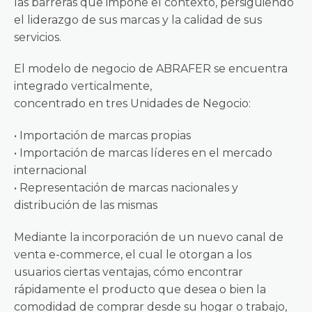
las barreras que impone el contexto, persiguiendo
el liderazgo de sus marcas y la calidad de sus
servicios.
El modelo de negocio de ABRAFER se encuentra
integrado verticalmente,
concentrado en tres Unidades de Negocio:
• Importación de marcas propias
• Importación de marcas líderes en el mercado
internacional
• Representación de marcas nacionales y
distribución de las mismas
Mediante la incorporación de un nuevo canal de
venta e-commerce, el cual le otorgan a los
usuarios ciertas ventajas, cómo encontrar
rápidamente el producto que desea o bien la
comodidad de comprar desde su hogar o trabajo,