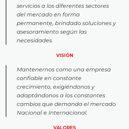
servicios a los diferentes sectores
del mercado en forma
permanente, brindado soluciones y
asesoramiento según las
necesidades.
VISIÓN
Mantenernos como una empresa
confiable en constante
crecimiento, exigiéndonos y
adaptándonos a los constantes
cambios que demanda el mercado
Nacional e Internacional.
VALORES