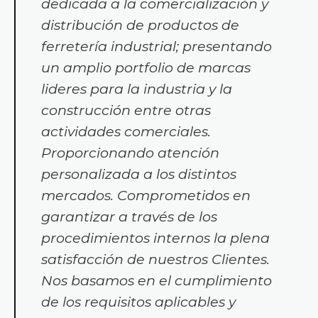
dedicada a la comercialización y
distribución de productos de
ferretería industrial; presentando
un amplio portfolio de marcas
lideres para la industria y la
construcción entre otras
actividades comerciales.
Proporcionando atención
personalizada a los distintos
mercados. Comprometidos en
garantizar a través de los
procedimientos internos la plena
satisfacción de nuestros Clientes.
Nos basamos en el cumplimiento
de los requisitos aplicables y