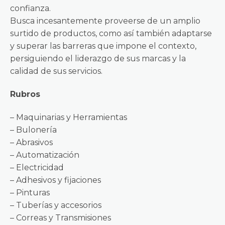
confianza.
Busca incesantemente proveerse de un amplio
surtido de productos, como así también adaptarse
y superar las barreras que impone el contexto,
persiguiendo el liderazgo de sus marcas y la
calidad de sus servicios.
Rubros
– Maquinarias y Herramientas
– Bulonería
– Abrasivos
– Automatización
– Electricidad
– Adhesivos y fijaciones
– Pinturas
– Tuberías y accesorios
– Correas y Transmisiones