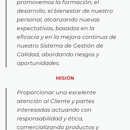
promovemos la formación, el
desarrollo, el bienestar de nuestro
personal, alcanzando nuevas
expectativas, basados en la
eficacia y en la mejora continua de
nuestro Sistema de Gestión de
Calidad, abordando riesgos y
oportunidades.
MISIÓN
Proporcionar una excelente
atención al Cliente y partes
interesadas actuando con
responsabilidad y ética,
comercializando productos y