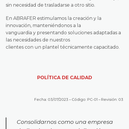
sin necesidad de trasladarse a otro sitio.
En ABRAFER estimulamos la creación y la
innovación, manteniéndonos a la
vanguardia y presentando soluciones adaptadas a
las necesidades de nuestros
clientes con un plantel técnicamente capacitado.
POLÍTICA DE CALIDAD
Fecha: 03/07/2023 –
Código: PC-01 –
Revisión: 03
Consolidarnos como una empresa