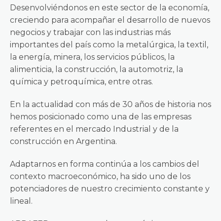
Desenvolviéndonos en este sector de la economía,
creciendo para acompañar el desarrollo de nuevos
negocios y trabajar con las industrias más
importantes del país como la metalúrgica, la textil,
la energía, minera, los servicios públicos, la
alimenticia, la construcción, la automotriz, la
química y petroquímica, entre otras.
En la actualidad con más de 30 años de historia nos
hemos posicionado como una de las empresas
referentes en el mercado Industrial y de la
construcción en Argentina.
Adaptarnos en forma continúa a los cambios del
contexto macroeconómico, ha sido uno de los
potenciadores de nuestro crecimiento constante y
lineal.