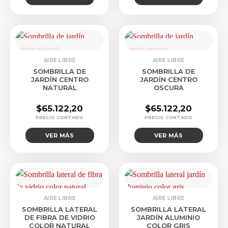
CONSULTAR STOCK
CONSULTAR STOCK
AIRE LIBRE
AIRE LIBRE
SOMBRILLA DE
SOMBRILLA DE
JARDÍN CENTRO
JARDÍN CENTRO
NATURAL
OSCURA
$
65.122,20
$
65.122,20
VER MÁS
VER MÁS
AIRE LIBRE
AIRE LIBRE
SOMBRILLA LATERAL
SOMBRILLA LATERAL
DE FIBRA DE VIDRIO
JARDÍN ALUMINIO
COLOR NATURAL
COLOR GRIS