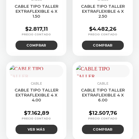
CABLE TIPO TALLER
CABLE TIPO TALLER
EXTRAFLEXIBLE 4 X
EXTRAFLEXIBLE 4 X
1.50
2.50
$
2.817,11
$
4.482,26
COMPRAR
COMPRAR
CONSULTAR STOCK
CABLE
CABLE
CABLE TIPO TALLER
CABLE TIPO TALLER
EXTRAFLEXIBLE 4 X
EXTRAFLEXIBLE 4 X
4.00
6.00
$
7.162,89
$
12.507,76
VER MÁS
COMPRAR