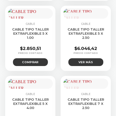
CONSULTAR STOCK
CABLE
CABLE
CABLE TIPO TALLER
CABLE TIPO TALLER
EXTRAFLEXIBLE 5 X
EXTRAFLEXIBLE 5 X
1.00
2.50
$
2.850,51
$
6.046,42
COMPRAR
VER MÁS
CONSULTAR STOCK
CABLE
CABLE
CABLE TIPO TALLER
CABLE TIPO TALLER
EXTRAFLEXIBLE 5 X
EXTRAFLEXIBLE 7 X
4.00
2.50