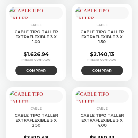
CABLE
CABLE
CABLE TIPO TALLER
CABLE TIPO TALLER
EXTRAFLEXIBLE 3 X
EXTRAFLEXIBLE 3 X
1.00
1.50
$
1.626,94
$
2.140,13
COMPRAR
COMPRAR
CABLE
CABLE
CABLE TIPO TALLER
CABLE TIPO TALLER
EXTRAFLEXIBLE 3 X
EXTRAFLEXIBLE 3 X
2.50
4.00
$
3.510,48
$
5.350,33