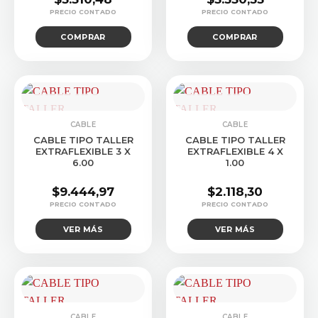
COMPRAR
COMPRAR
CONSULTAR STOCK
CONSULTAR STOCK
CABLE
CABLE
CABLE TIPO TALLER
CABLE TIPO TALLER
EXTRAFLEXIBLE 3 X
EXTRAFLEXIBLE 4 X
6.00
1.00
$
9.444,97
$
2.118,30
VER MÁS
VER MÁS
CABLE
CABLE