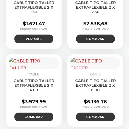
CABLE TIPO TALLER
CABLE TIPO TALLER
EXTRAFLEXIBLE 2 X
EXTRAFLEXIBLE 2 X
1.50
2.50
$
1.621,47
$
2.538,68
VER MÁS
COMPRAR
CABLE
CABLE
CABLE TIPO TALLER
CABLE TIPO TALLER
EXTRAFLEXIBLE 2 X
EXTRAFLEXIBLE 2 X
4.00
6.00
$
3.979,99
$
6.136,76
COMPRAR
COMPRAR