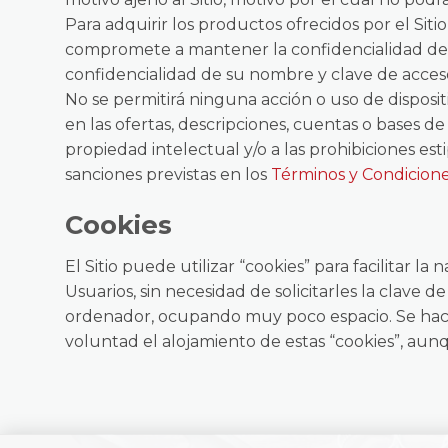
Para adquirir los productos ofrecidos por el Siti
compromete a mantener la confidencialidad de l
confidencialidad de su nombre y clave de acces
No se permitirá ninguna acción o uso de dispositi
en las ofertas, descripciones, cuentas o bases de 
propiedad intelectual y/o a las prohibiciones est
sanciones previstas en los
Términos y Condicion
Cookies
El Sitio puede utilizar “cookies” para facilitar 
Usuarios, sin necesidad de solicitarles la clave 
ordenador, ocupando muy poco espacio. Se hace 
voluntad el alojamiento de estas “cookies”, aunq