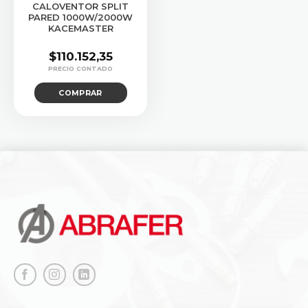
CALOVENTOR SPLIT
PARED 1000W/2000W
KACEMASTER
$
110.152,35
COMPRAR