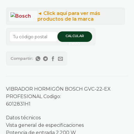
CALCULAR
ENVÍO
VIBRADOR HORMIGÓN BOSCH GVC-22-EX
PROFESIONAL Codigo:
6012831H1
Datos técnicos
Vista general de especificaciones
Potencia de entrada 2,200 W