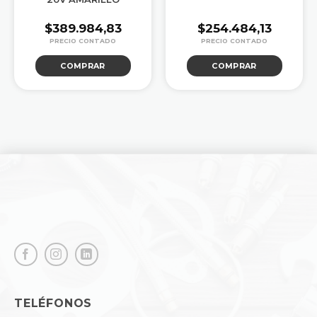
$
389.984,83
$
254.484,13
COMPRAR
COMPRAR
TELÉFONOS