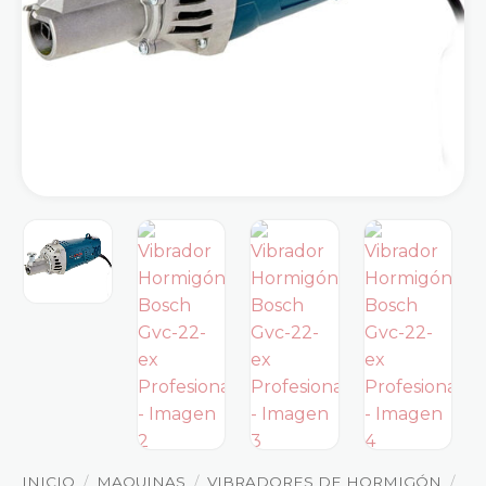
INICIO
/
MAQUINAS
/
VIBRADORES DE HORMIGÓN
/