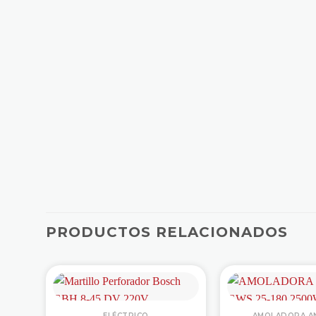
PRODUCTOS RELACIONADOS
ELÉCTRICO
AMOLADORA A