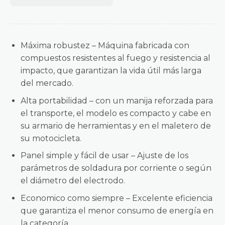
Máxima robustez – Máquina fabricada con
compuestos resistentes al fuego y resistencia al
impacto, que garantizan la vida útil más larga
del mercado.
Alta portabilidad – con un manija reforzada para
el transporte, el modelo es compacto y cabe en
su armario de herramientas y en el maletero de
su motocicleta.
Panel simple y fácil de usar – Ajuste de los
parámetros de soldadura por corriente o según
el diámetro del electrodo.
Economico como siempre – Excelente eficiencia
que garantiza el menor consumo de energía en
la categoría.