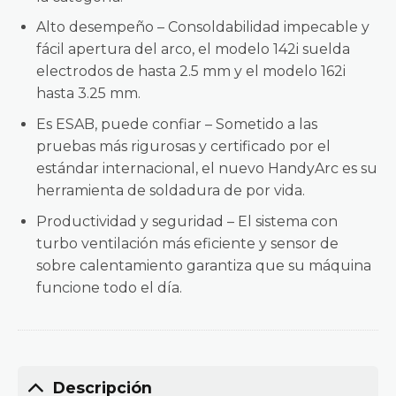
Alto desempeño – Consoldabilidad impecable y
fácil apertura del arco, el modelo 142i suelda
electrodos de hasta 2.5 mm y el modelo 162i
hasta 3.25 mm.
Es ESAB, puede confiar – Sometido a las
pruebas más rigurosas y certificado por el
estándar internacional, el nuevo HandyArc es su
herramienta de soldadura de por vida.
Productividad y seguridad – El sistema con
turbo ventilación más eficiente y sensor de
sobre calentamiento garantiza que su máquina
funcione todo el día.
Descripción