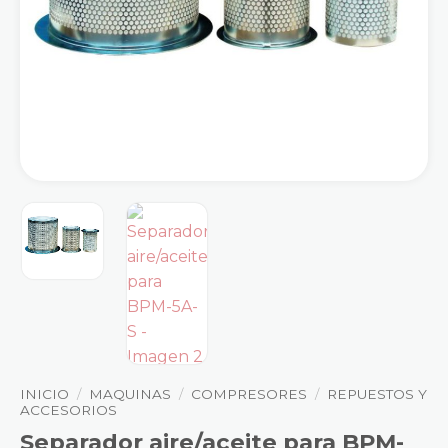
INICIO
/
MAQUINAS
/
COMPRESORES
/
REPUESTOS Y
ACCESORIOS
Separador aire/aceite para BPM-