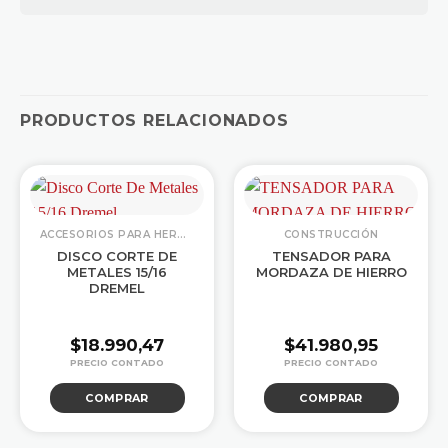
PRODUCTOS RELACIONADOS
ACCESORIOS PARA HERRAMIENTAS
CONSTRUCCIÓN
DISCO CORTE DE
TENSADOR PARA
METALES 15/16
MORDAZA DE HIERRO
DREMEL
$
18.990,47
$
41.980,95
COMPRAR
COMPRAR