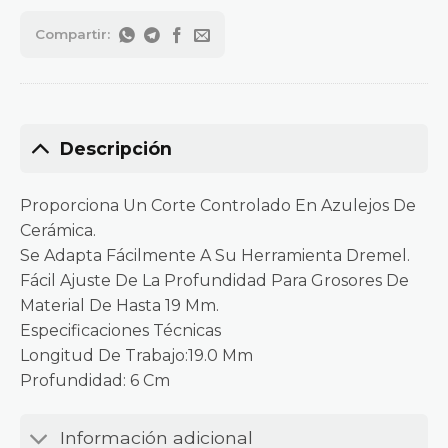
Descripción
Proporciona Un Corte Controlado En Azulejos De
Cerámica.
Se Adapta Fácilmente A Su Herramienta Dremel.
Fácil Ajuste De La Profundidad Para Grosores De
Material De Hasta 19 Mm.
Especificaciones Técnicas
Longitud De Trabajo:19.0 Mm
Profundidad: 6 Cm
Información adicional