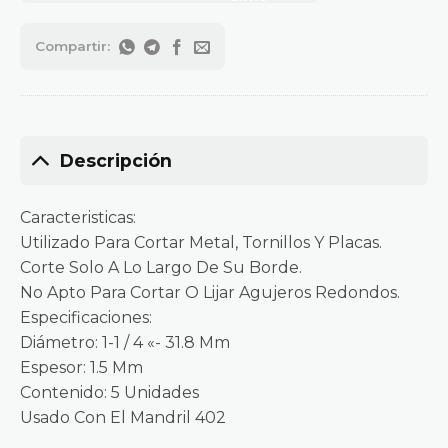
Descripción
Caracteristicas:
Utilizado Para Cortar Metal, Tornillos Y Placas.
Corte Solo A Lo Largo De Su Borde.
No Apto Para Cortar O Lijar Agujeros Redondos.
Especificaciones:
Diámetro: 1-1 / 4 «- 31.8 Mm
Espesor: 1.5 Mm
Contenido: 5 Unidades
Usado Con El Mandril 402