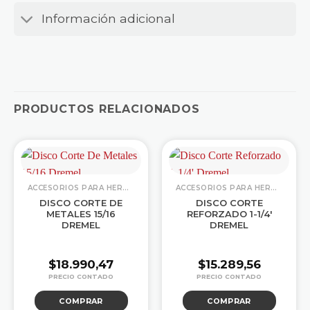
Información adicional
PRODUCTOS RELACIONADOS
ACCESORIOS PARA HERRAMIENTAS
ACCESORIOS PARA HERRAMIENTAS
DISCO CORTE DE
DISCO CORTE
METALES 15/16
REFORZADO 1-1/4′
DREMEL
DREMEL
$
18.990,47
$
15.289,56
COMPRAR
COMPRAR