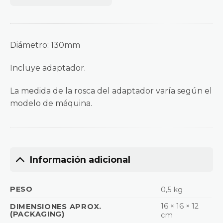
Diámetro: 130mm
Incluye adaptador.
La medida de la rosca del adaptador varía según el
modelo de máquina.
Información adicional
PESO
0,5 kg
16 × 16 × 12
DIMENSIONES APROX.
(PACKAGING)
cm