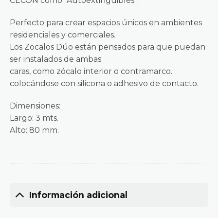
CECON como “Autoextinguibles”.
Perfecto para crear espacios únicos en ambientes
residenciales y comerciales.
Los Zocalos Dúo están pensados para que puedan
ser instalados de ambas
caras, como zócalo interior o contramarco.
colocándose con silicona o adhesivo de contacto.
Dimensiones:
Largo: 3 mts.
Alto: 80 mm.
Información adicional