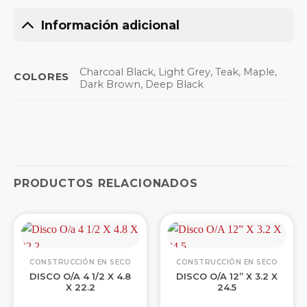
Información adicional
Charcoal Black, Light Grey, Teak, Maple,
COLORES
Dark Brown, Deep Black
PRODUCTOS RELACIONADOS
CONSTRUCCIÓN EN SECO
CONSTRUCCIÓN EN SECO
DISCO O/A 4 1/2 X 4.8
DISCO O/A 12” X 3.2 X
X 22.2
24.5