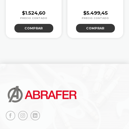
$
1.524,60
$
5.499,45
COMPRAR
COMPRAR