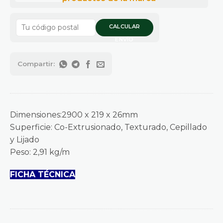
CALCULAR
ENVÍO
Dimensiones:2900 x 219 x 26mm
Superficie: Co-Extrusionado, Texturado, Cepillado
y Lijado
Peso: 2,91 kg/m
FICHA TÉCNICA