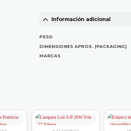
Información adicional
PESO
DIMENSIONES APROX. (PACKAGING)
MARCAS