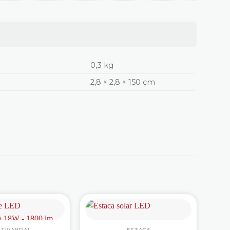
0,3 kg
2,8 × 2,8 × 150 cm