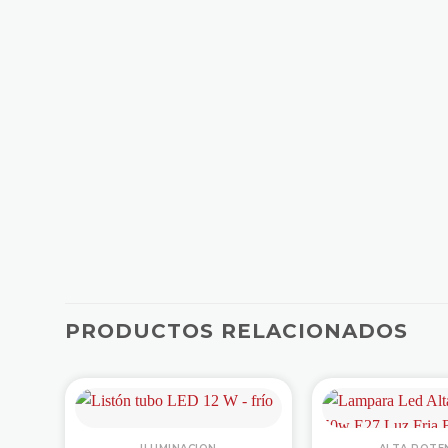
PRODUCTOS RELACIONADOS