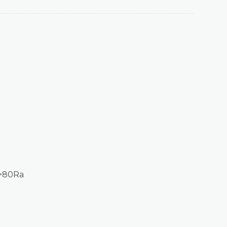
 >80Ra