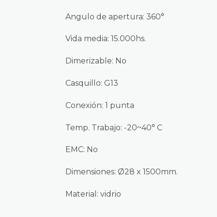
Angulo de apertura: 360°
Vida media: 15.000hs.
Dimerizable: No
Casquillo: G13
Conexión: 1 punta
Temp. Trabajo: -20~40° C
EMC: No
Dimensiones: Ø28 x 1500mm.
Material: vidrio