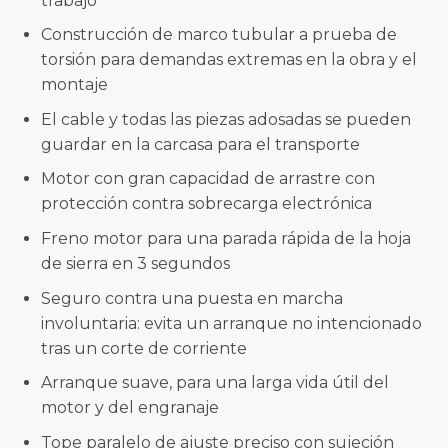
trabajo
Construcción de marco tubular a prueba de
torsión para demandas extremas en la obra y el
montaje
El cable y todas las piezas adosadas se pueden
guardar en la carcasa para el transporte
Motor con gran capacidad de arrastre con
protección contra sobrecarga electrónica
Freno motor para una parada rápida de la hoja
de sierra en 3 segundos
Seguro contra una puesta en marcha
involuntaria: evita un arranque no intencionado
tras un corte de corriente
Arranque suave, para una larga vida útil del
motor y del engranaje
Tope paralelo de ajuste preciso con sujeción