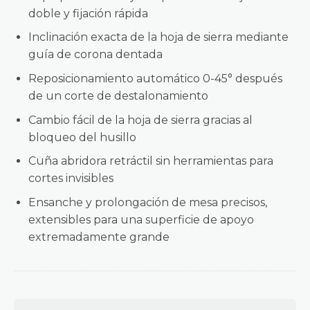
doble y fijación rápida
Inclinación exacta de la hoja de sierra mediante
guía de corona dentada
Reposicionamiento automático 0-45° después
de un corte de destalonamiento
Cambio fácil de la hoja de sierra gracias al
bloqueo del husillo
Cuña abridora retráctil sin herramientas para
cortes invisibles
Ensanche y prolongación de mesa precisos,
extensibles para una superficie de apoyo
extremadamente grande