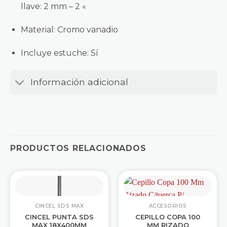
llave
: 2 mm – 2 «
Material
: Cromo vanadio
Incluye estuche
: Sí
Información adicional
PRODUCTOS RELACIONADOS
CINCEL SDS MAX
ACCESORIOS
CINCEL PUNTA SDS
CEPILLO COPA 100
MAX 18X400MM
MM RIZADO