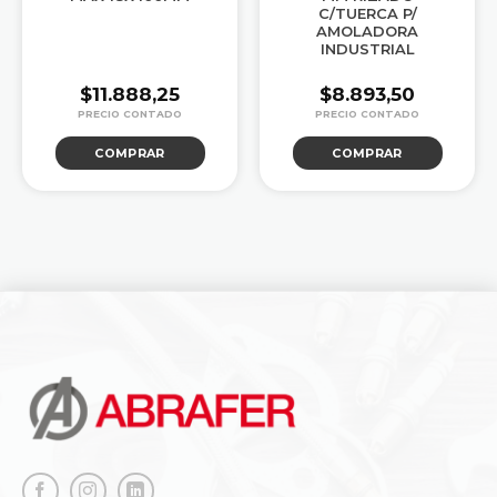
C/TUERCA P/
AMOLADORA
INDUSTRIAL
$
11.888,25
$
8.893,50
COMPRAR
COMPRAR