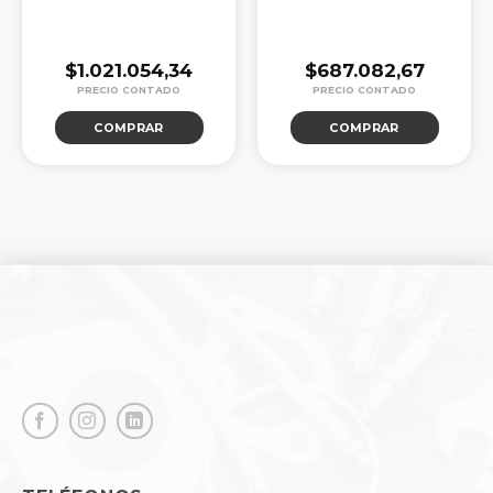
$
1.021.054,34
$
687.082,67
COMPRAR
COMPRAR