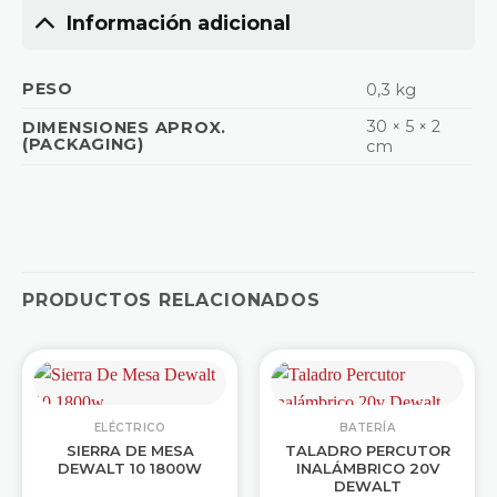
Información adicional
PESO
0,3 kg
30 × 5 × 2
DIMENSIONES APROX.
(PACKAGING)
cm
PRODUCTOS RELACIONADOS
ELÉCTRICO
BATERÍA
SIERRA DE MESA
TALADRO PERCUTOR
DEWALT 10 1800W
INALÁMBRICO 20V
DEWALT