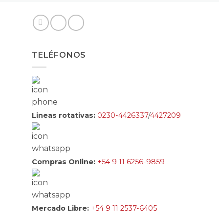
TELÉFONOS
Lineas rotativas:
0230-4426337
/
4427209
Compras Online:
+54 9 11 6256-9859
Mercado Libre:
+54 9 11 2537-6405