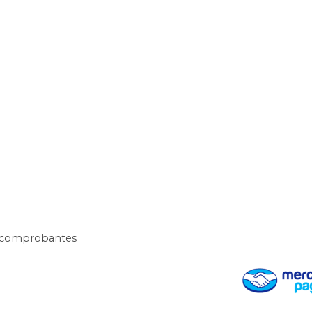
y comprobantes