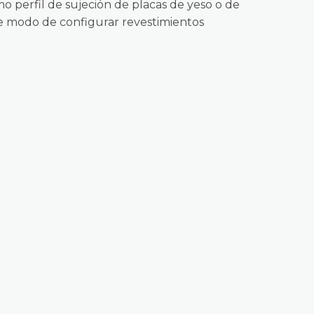
mo perfil de sujeción de placas de yeso o de
de modo de configurar revestimientos