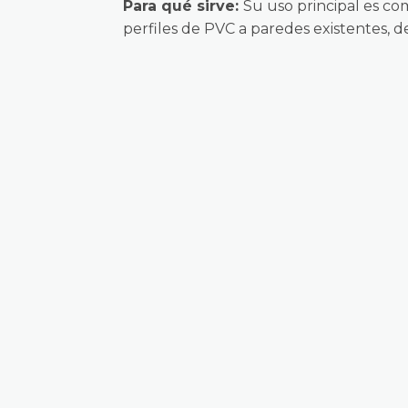
Para qué sirve:
Su uso principal es co
perfiles de PVC a paredes existentes, 