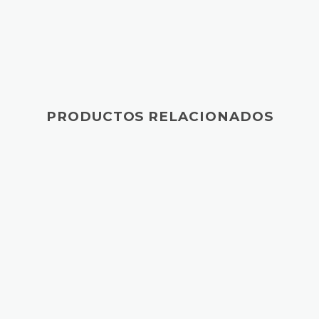
PRODUCTOS RELACIONADOS