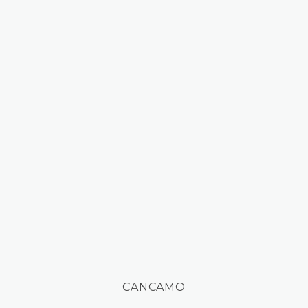
CANCAMO