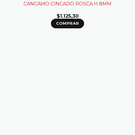
CANCAMO CINCADO ROSCA H 8MM
$
1.125,30
COMPRAR