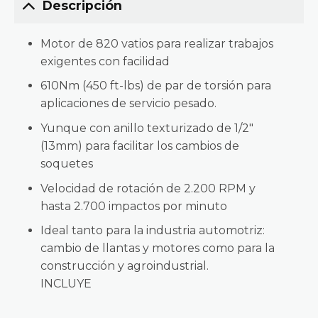
Descripción
Motor de 820 vatios para realizar trabajos
exigentes con facilidad
610Nm (450 ft-lbs) de par de torsión para
aplicaciones de servicio pesado.
Yunque con anillo texturizado de 1/2″
(13mm) para facilitar los cambios de
soquetes
Velocidad de rotación de 2.200 RPM y
hasta 2.700 impactos por minuto
Ideal tanto para la industria automotriz:
cambio de llantas y motores como para la
construcción y agroindustrial.
INCLUYE