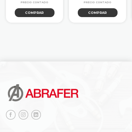
COMPRAR
COMPRAR