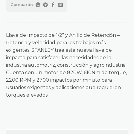
Llave de Impacto de 1/2″ y Anillo de Retención –
Potencia y velocidad para los trabajos más
exigentes, STANLEY trae esta nueva llave de
impacto para satisfacer las necesidades de la
industria automotriz, construcción y agroindustria.
Cuenta con un motor de 820W, 610Nm de torque,
2200 RPM y 2700 impactos por minuto para
usuarios exigentes y aplicaciones que requieren
torques elevados