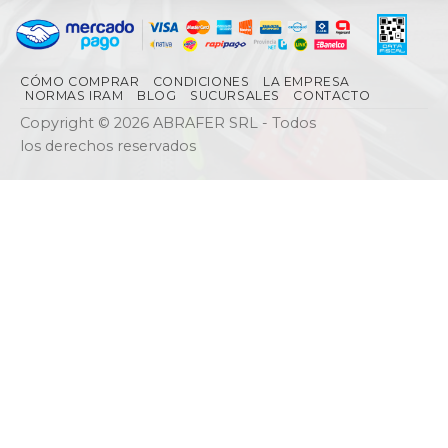
CÓMO COMPRAR
CONDICIONES
LA EMPRESA
NORMAS IRAM
BLOG
SUCURSALES
CONTACTO
Copyright © 2026 ABRAFER SRL - Todos
los derechos reservados