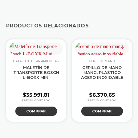
PRODUCTOS RELACIONADOS
CAJAS DE HERRAMIENTAS
CEPILLO MANO
MALETÍN DE
CEPILLO DE MANO
TRANSPORTE BOSCH
MANG. PLASTICO
L-BOXX MINI
ACERO INOXIDABLE
$
35.991,81
$
6.370,65
COMPRAR
COMPRAR