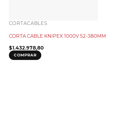
CORTACABLES
CORTA CABLE KNIPEX 1000V 52-380MM
$
1.432.978,80
COMPRAR