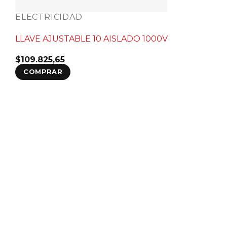
ELECTRICIDAD
LLAVE AJUSTABLE 10 AISLADO 1000V
$
109.825,65
COMPRAR