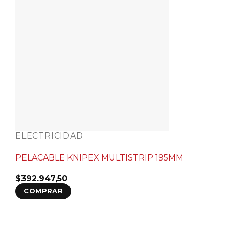
ELECTRICIDAD
PELACABLE KNIPEX MULTISTRIP 195MM
$
392.947,50
COMPRAR