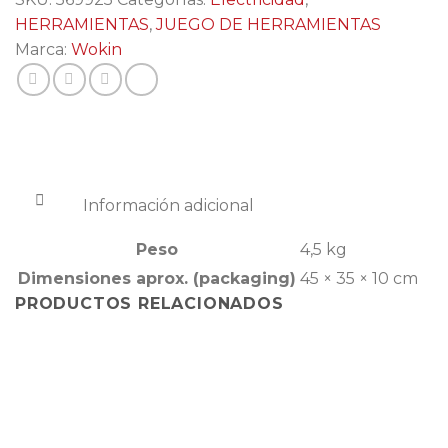
HERRAMIENTAS
,
JUEGO DE HERRAMIENTAS
Marca:
Wokin
Información adicional
Peso
4,5 kg
Dimensiones aprox. (packaging)
45 × 35 × 10 cm
PRODUCTOS RELACIONADOS