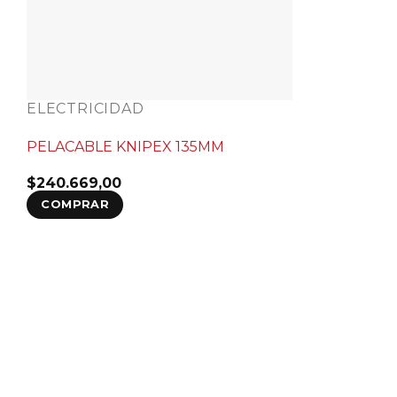
ELECTRICIDAD
PELACABLE KNIPEX 135MM
$
240.669,00
COMPRAR