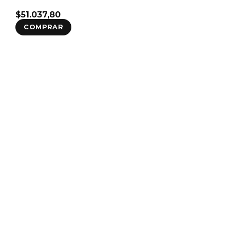
$
51.037,80
COMPRAR