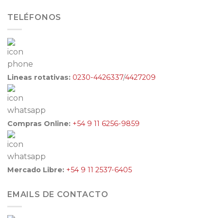
TELÉFONOS
Lineas rotativas:
0230-4426337
/
4427209
Compras Online:
+54 9 11 6256-9859
Mercado Libre:
+54 9 11 2537-6405
EMAILS DE CONTACTO