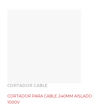
CORTADOR CABLE
CORTADOR PARA CABLE 240MM AISLADO
1000V