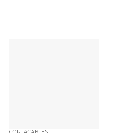
CORTACABLES