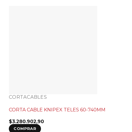
CORTACABLES
CORTA CABLE KNIPEX TELES 60-740MM
$
3.280.902,90
COMPRAR