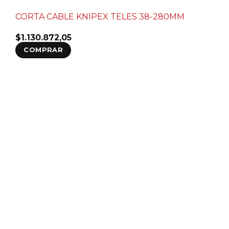
CORTA CABLE KNIPEX TELES 38-280MM
$
1.130.872,05
COMPRAR