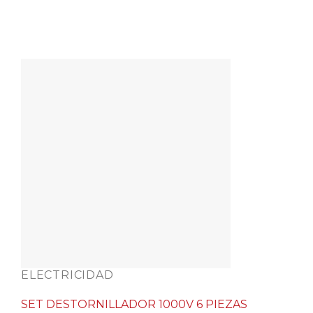
ELECTRICIDAD
SET DESTORNILLADOR 1000V 6 PIEZAS