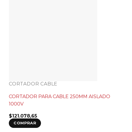
CORTADOR CABLE
CORTADOR PARA CABLE 250MM AISLADO
1000V
$
121.078,65
COMPRAR