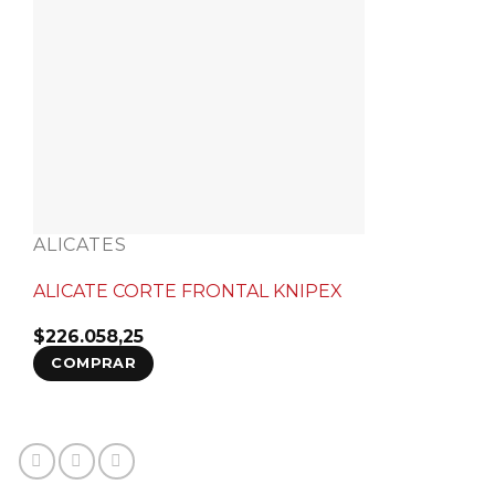
ALICATES
ALICATE CORTE FRONTAL KNIPEX
$
226.058,25
COMPRAR