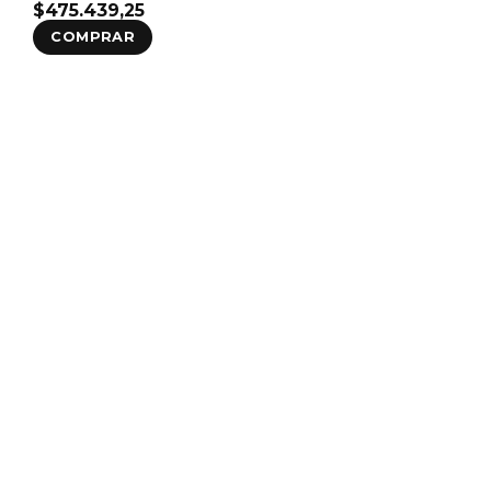
$
475.439,25
COMPRAR