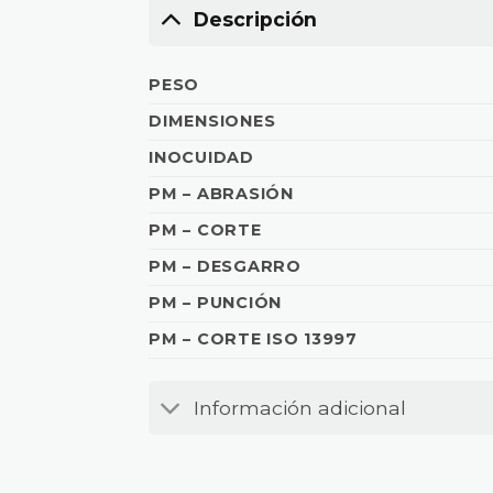
Descripción
PESO
DIMENSIONES
INOCUIDAD
PM – ABRASIÓN
PM – CORTE
PM – DESGARRO
PM – PUNCIÓN
PM – CORTE ISO 13997
Información adicional