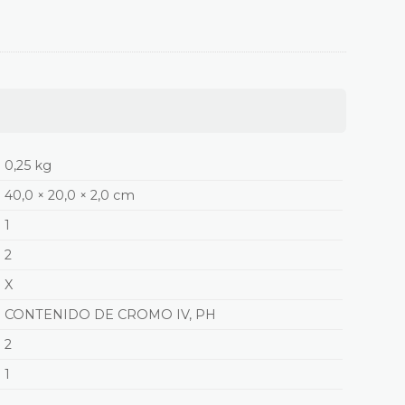
0,25 kg
40,0 × 20,0 × 2,0 cm
1
2
X
CONTENIDO DE CROMO IV, PH
2
1