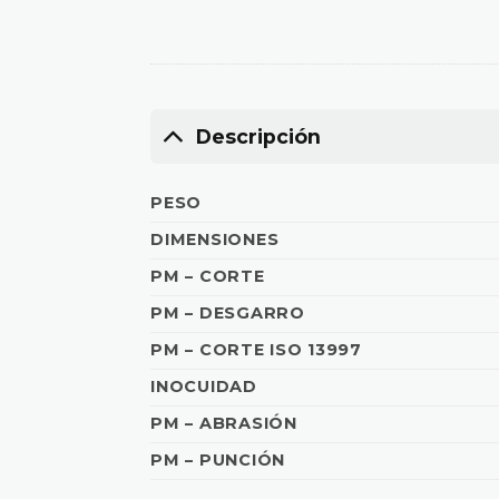
Descripción
PESO
DIMENSIONES
PM – CORTE
PM – DESGARRO
PM – CORTE ISO 13997
INOCUIDAD
PM – ABRASIÓN
PM – PUNCIÓN