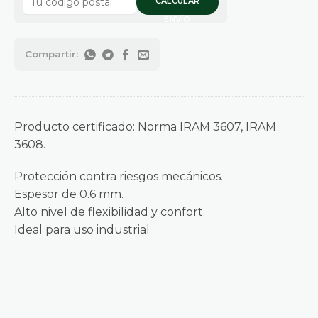
CALCULAR
ENVÍO
Producto certificado: Norma IRAM 3607, IRAM
3608.
Protección contra riesgos mecánicos.
Espesor de 0.6 mm.
Alto nivel de flexibilidad y confort.
Ideal para uso industrial