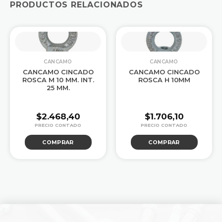
PRODUCTOS RELACIONADOS
CANCAMO
CANCAMO
CANCAMO CINCADO
CANCAMO CINCADO
ROSCA M 10 MM. INT.
ROSCA H 10MM
25 MM.
$
2.468,40
$
1.706,10
COMPRAR
COMPRAR