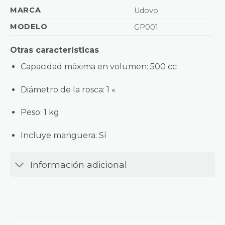
MARCA
Udovo
MODELO
GP001
Otras características
Capacidad máxima en volumen
: 500 cc
Diámetro de la rosca
: 1 «
Peso
: 1 kg
Incluye manguera
: Sí
Información adicional