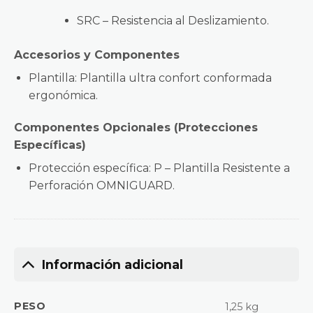
SRC – Resistencia al Deslizamiento.
Accesorios
y Componentes
Plantilla: Plantilla ultra confort conformada
ergonómica.
Componentes Opcionales (Protecciones
Específicas)
Protección específica: P – Plantilla Resistente a
Perforación OMNIGUARD.
Información adicional
PESO
1,25 kg