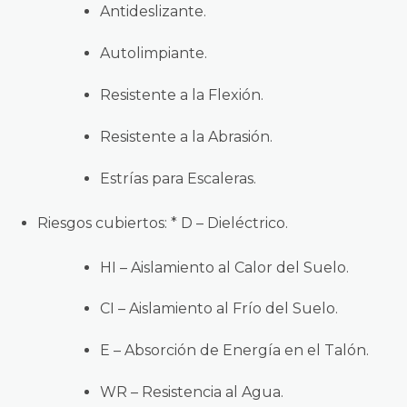
Antideslizante.
Autolimpiante.
Resistente a la Flexión.
Resistente a la Abrasión.
Estrías para Escaleras.
Riesgos cubiertos:
* D – Dieléctrico.
HI – Aislamiento al Calor del Suelo.
CI – Aislamient
o al Frío del Suelo.
E – Absorción de Energía en el Tal
ón.
WR – Resistencia al Agua.