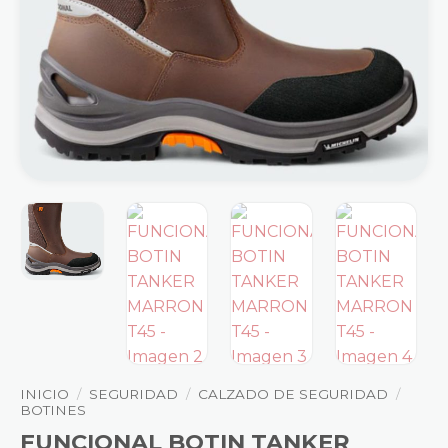
INICIO
/
SEGURIDAD
/
CALZADO DE SEGURIDAD
/
BOTINES
FUNCIONAL BOTIN TANKER