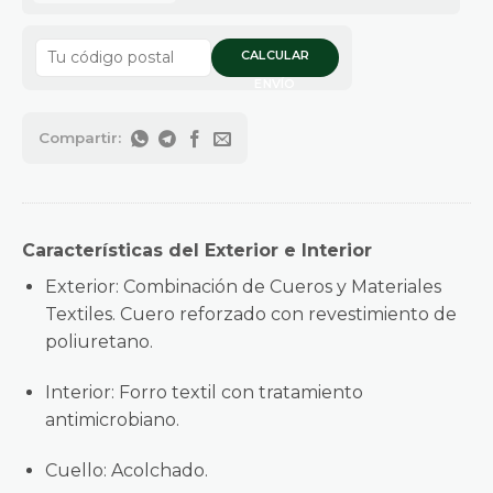
CALCULAR
ENVÍO
Características del Exterior e Interior
Exterior: Combinación de Cueros y Materiales
Textiles. Cuero reforzado con revestimiento de
poliuretano.
Interior: Forro textil con tratamiento
antimicrobiano.
Cuello: Acolchado.