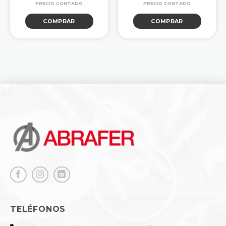
COMPRAR
COMPRAR
TELÉFONOS