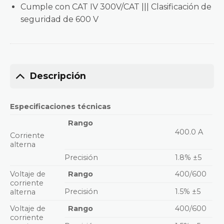
Cumple con CAT IV 300V/CAT ||| Clasificación de
seguridad de 600 V
Descripción
Especificaciones técnicas
Rango
400.0 A
Corriente
alterna
Precisión
1.8% ±5
Voltaje de
Rango
400/600
corriente
Precisión
1.5% ±5
alterna
Voltaje de
Rango
400/600
corriente