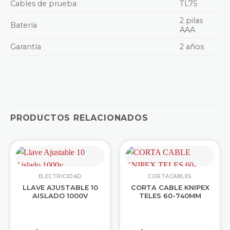
Cables de prueba
TL75
2 pilas
Batería
AAA
Garantía
2 años
PRODUCTOS RELACIONADOS
ELECTRICIDAD
CORTACABLES
LLAVE AJUSTABLE 10
CORTA CABLE KNIPEX
AISLADO 1000V
TELES 60-740MM