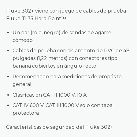
Fluke 302+ viene con juego de cables de prueba
Fluke TL75 Hard Point™
Un par (rojo, negro) de sondas de agarre
cómodo
Cables de prueba con aislamiento de PVC de 48
pulgadas (1,22 metros) con conectores tipo
banana cubiertos en ángulo recto
Recomendado para mediciones de propósito
general
Clasificación CAT II 1000 V, 10 A
CAT IV 600 V, CAT III 1000 V solo con tapa
protectora
Características de seguridad del Fluke 302+