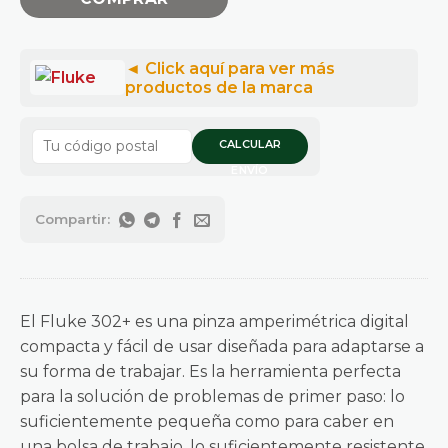
CALCULAR
ENVÍO
El Fluke 302+ es una pinza amperimétrica digital
compacta y fácil de usar diseñada para adaptarse a
su forma de trabajar. Es la herramienta perfecta
para la solución de problemas de primer paso: lo
suficientemente pequeña como para caber en
una bolsa de trabajo, lo suficientemente resistente