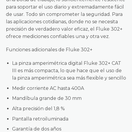
para soportar el uso diario y extremadamente fácil
de usar. Todo sin comprometer la seguridad. Para
las aplicaciones cotidianas, donde no se necesita
precisión de verdadero valor eficaz, el Fluke 302+
ofrece mediciones confiables una y otra vez.
Funciones adicionales de Fluke 302+
La pinza amperimétrica digital Fluke 302+ CAT
III es más compacta, lo que hace que el uso de
la pinza amperimétrica sea más flexible y sencillo
Medir corriente AC hasta 400A
Mandíbula grande de 30 mm
Alta precisión del 1,8 %
Pantalla retroiluminada
Garantía de dos años