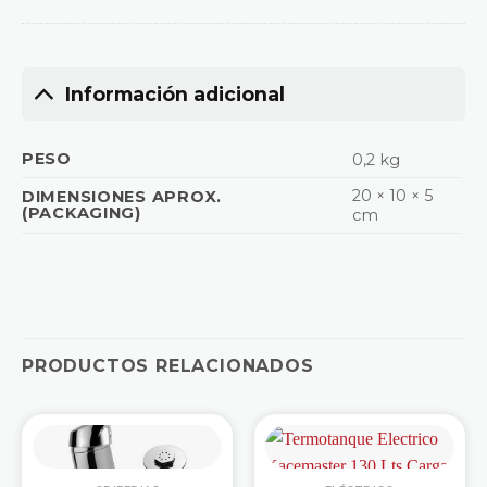
Información adicional
PESO
0,2 kg
20 × 10 × 5
DIMENSIONES APROX.
(PACKAGING)
cm
PRODUCTOS RELACIONADOS