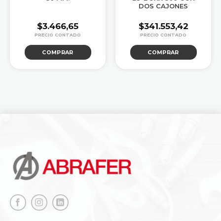
DOS CAJONES
$
3.466,65
$
341.553,42
COMPRAR
COMPRAR