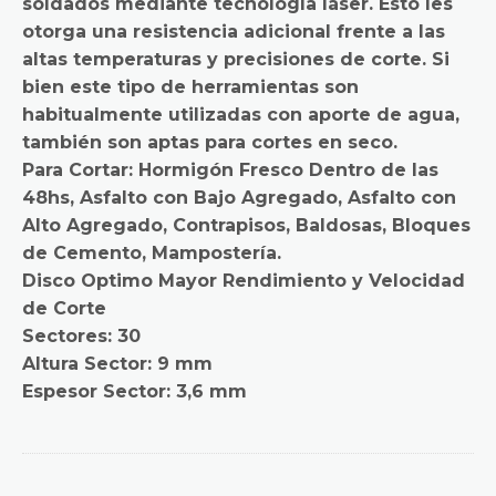
soldados mediante tecnología láser. Esto les
otorga una resistencia adicional frente a las
altas temperaturas y precisiones de corte. Si
bien este tipo de herramientas son
habitualmente utilizadas con aporte de agua,
también son aptas para cortes en seco.
Para Cortar: Hormigón Fresco Dentro de las
48hs, Asfalto con Bajo Agregado, Asfalto con
Alto Agregado, Contrapisos, Baldosas, Bloques
de Cemento, Mampostería.
Disco Optimo Mayor Rendimiento y Velocidad
de Corte
Sectores: 30
Altura Sector: 9 mm
Espesor Sector: 3,6 mm