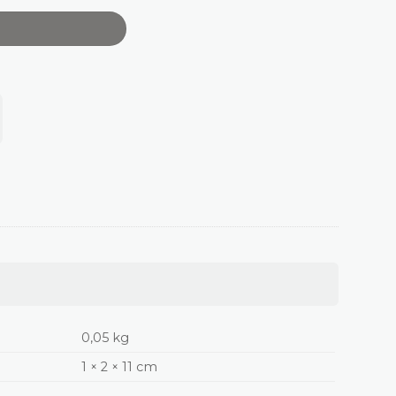
0,05 kg
1 × 2 × 11 cm