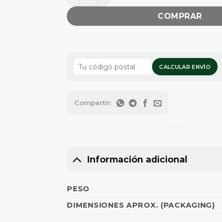
COMPRAR
CALCULAR ENVÍO
Información adicional
PESO
DIMENSIONES APROX. (PACKAGING)