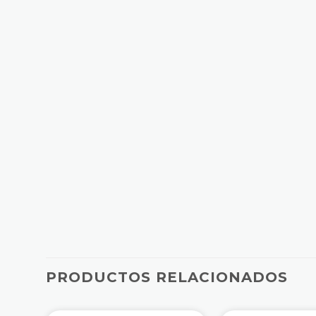
PRODUCTOS RELACIONADOS