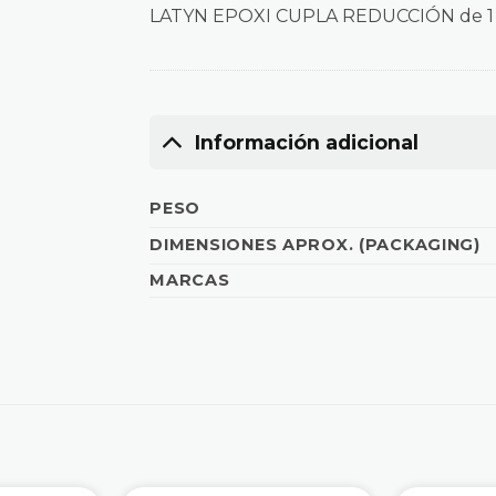
LATYN EPOXI CUPLA REDUCCIÓN de 1 1
Información adicional
PESO
DIMENSIONES APROX. (PACKAGING)
MARCAS