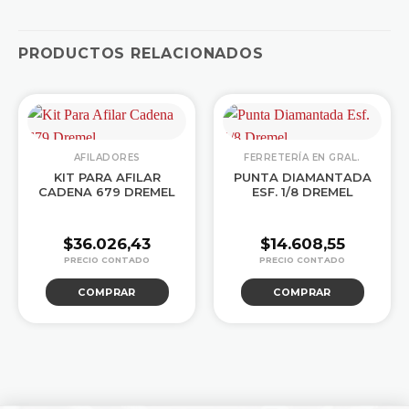
PRODUCTOS RELACIONADOS
AFILADORES
FERRETERÍA EN GRAL.
KIT PARA AFILAR
PUNTA DIAMANTADA
CADENA 679 DREMEL
ESF. 1/8 DREMEL
$
36.026,43
$
14.608,55
COMPRAR
COMPRAR