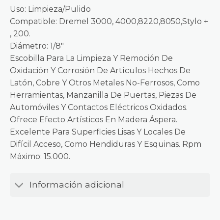
Uso: Limpieza/Pulido
Compatible: Dremel 3000, 4000,8220,8050,Stylo +
, 200.
Diámetro: 1/8″
Escobilla Para La Limpieza Y Remoción De
Oxidación Y Corrosión De Artículos Hechos De
Latón, Cobre Y Otros Metales No-Ferrosos, Como
Herramientas, Manzanilla De Puertas, Piezas De
Automóviles Y Contactos Eléctricos Oxidados.
Ofrece Efecto Artísticos En Madera Áspera.
Excelente Para Superficies Lisas Y Locales De
Difícil Acceso, Como Hendiduras Y Esquinas. Rpm
Máximo: 15.000.
Información adicional