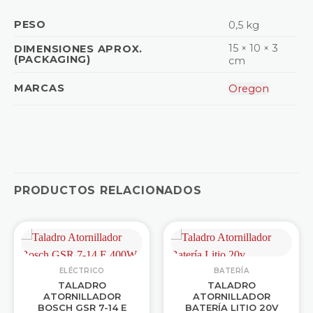
PESO
0,5 kg
15 × 10 × 3
DIMENSIONES APROX.
(PACKAGING)
cm
MARCAS
Oregon
PRODUCTOS RELACIONADOS
ELÉCTRICO
BATERÍA
TALADRO
TALADRO
ATORNILLADOR
ATORNILLADOR
BOSCH GSR 7-14 E
BATERÍA LITIO 20V