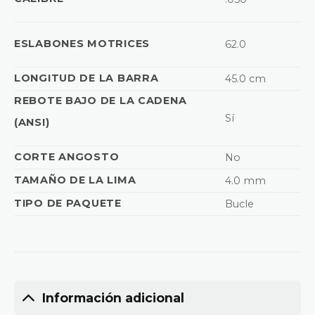
ESLABONES MOTRICES
62.0
LONGITUD DE LA BARRA
45.0 cm
REBOTE BAJO DE LA CADENA
Sí
(ANSI)
CORTE ANGOSTO
No
TAMAÑO DE LA LIMA
4.0 mm
TIPO DE PAQUETE
Bucle
Información adicional