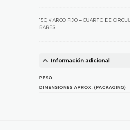
15Q // ARCO FIJO – CUARTO DE CIRCUL
BARES
Información adicional
PESO
DIMENSIONES APROX. (PACKAGING)