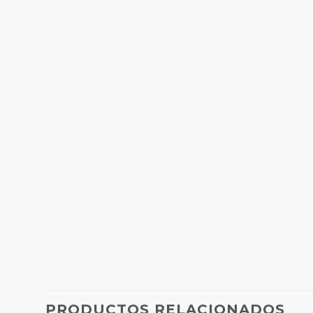
PRODUCTOS RELACIONADOS