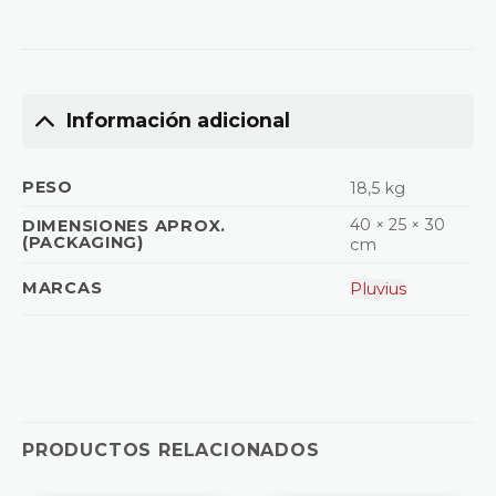
Información adicional
PESO
18,5 kg
40 × 25 × 30
DIMENSIONES APROX.
(PACKAGING)
cm
MARCAS
Pluvius
PRODUCTOS RELACIONADOS