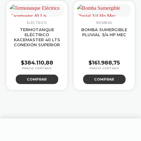
ELÉCTRICO
BOMBAS
TERMOTANQUE
BOMBA SUMERGIBLE
ELÉCTRICO
PLUVIAL 3/4 HP MEC
KACEMASTER 40 LTS
CONEXIÓN SUPERIOR
$
384.110,88
$
161.988,75
COMPRAR
COMPRAR