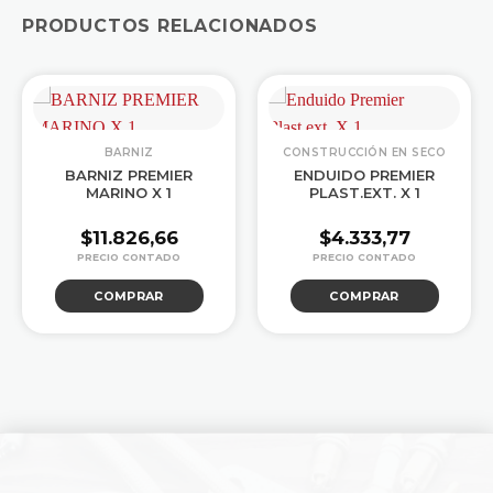
PRODUCTOS RELACIONADOS
BARNIZ
CONSTRUCCIÓN EN SECO
BARNIZ PREMIER
ENDUIDO PREMIER
MARINO X 1
PLAST.EXT. X 1
$
11.826,66
$
4.333,77
COMPRAR
COMPRAR