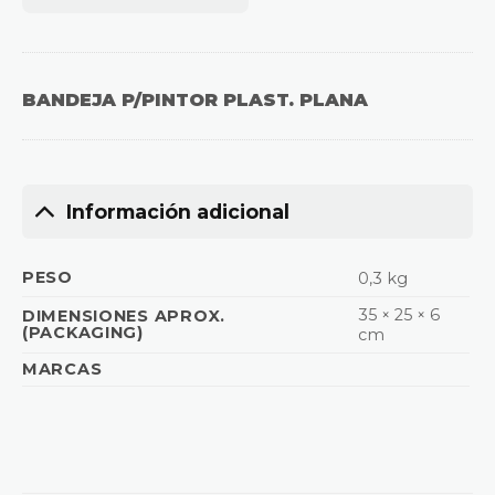
BANDEJA P/PINTOR PLAST. PLANA
Información adicional
PESO
0,3 kg
35 × 25 × 6
DIMENSIONES APROX.
(PACKAGING)
cm
MARCAS