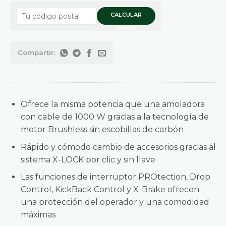
CALCULAR
ENVÍO
Ofrece la misma potencia que una amoladora
con cable de 1000 W gracias a la tecnología de
motor Brushless sin escobillas de carbón
Rápido y cómodo cambio de accesorios gracias al
sistema X-LOCK por clic y sin llave
Las funciones de interruptor PROtection, Drop
Control, KickBack Control y X-Brake ofrecen
una protección del operador y una comodidad
máximas