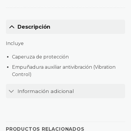
Descripción
Incluye
Caperuza de protección
Empuñadura auxiliar antivibración (Vibration
Control)
Información adicional
PRODUCTOS RELACIONADOS