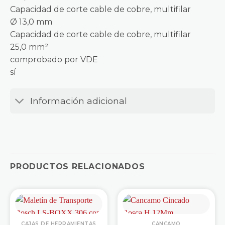
Capacidad de corte cable de cobre, multifilar
Ø 13,0 mm
Capacidad de corte cable de cobre, multifilar
25,0 mm²
comprobado por VDE
sí
Información adicional
PRODUCTOS RELACIONADOS
CAJAS DE HERRAMIENTAS
CANCAMO