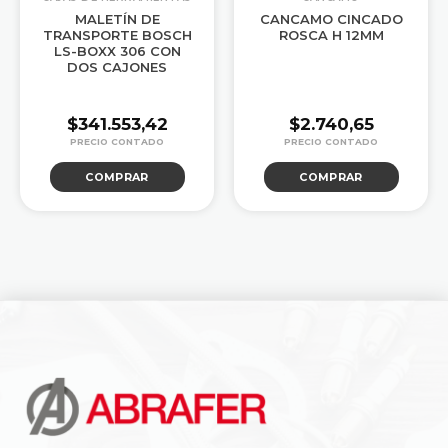
MALETÍN DE
CANCAMO CINCADO
TRANSPORTE BOSCH
ROSCA H 12MM
LS-BOXX 306 CON
DOS CAJONES
$
341.553,42
$
2.740,65
COMPRAR
COMPRAR