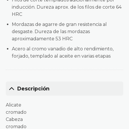
inducción. Dureza aprox. de los filos de corte 64
HRC
Mordazas de agarre de gran resistencia al
desgaste. Dureza de las mordazas
aproximadamente 53 HRC
Acero al cromo vanadio de alto rendimiento,
forjado, templado al aceite en varias etapas
Descripción
Alicate
cromado
Cabeza
cromado