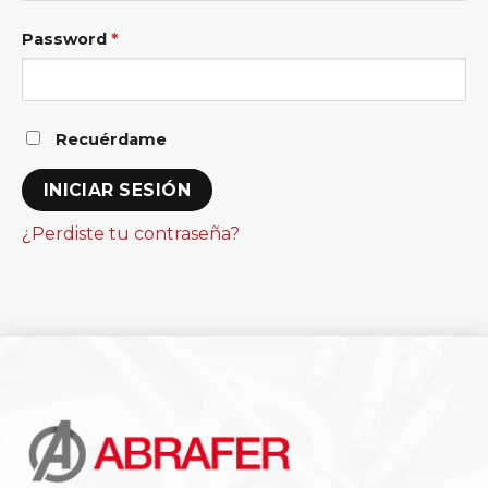
Password
*
Recuérdame
INICIAR SESIÓN
¿Perdiste tu contraseña?