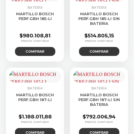
BATERÍA
BATERÍA
MARTILLO BOSCH
MARTILLO BOSCH
PERF.GBH 185-LI
PERF.GBH 185-LI SIN
BATERIA
$
980.108,81
$
514.805,15
COMPRAR
COMPRAR
BATERÍA
BATERÍA
MARTILLO BOSCH
MARTILLO BOSCH
PERF.GBH 187-LI
PERF.GBH 187-LI SIN
BATERIA
$
1.188.011,88
$
792.006,94
COMPRAR
COMPRAR