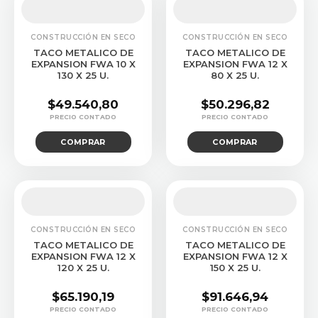
CONSTRUCCIÓN EN SECO
CONSTRUCCIÓN EN SECO
TACO METALICO DE
TACO METALICO DE
EXPANSION FWA 10 X
EXPANSION FWA 12 X
130 X 25 U.
80 X 25 U.
$
49.540,80
$
50.296,82
COMPRAR
COMPRAR
CONSTRUCCIÓN EN SECO
CONSTRUCCIÓN EN SECO
TACO METALICO DE
TACO METALICO DE
EXPANSION FWA 12 X
EXPANSION FWA 12 X
120 X 25 U.
150 X 25 U.
$
65.190,19
$
91.646,94