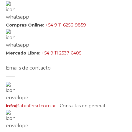
Compras Online:
+54 9 11 6256-9859
Mercado Libre:
+54 9 11 2537-6405
Emails de contacto
info
@abrafersrl.com.ar
- Consultas en general