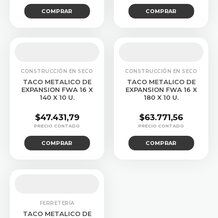
COMPRAR
COMPRAR
CONSTRUCCIÓN EN SECO
CONSTRUCCIÓN EN SECO
TACO METALICO DE
TACO METALICO DE
EXPANSION FWA 16 X
EXPANSION FWA 16 X
140 X 10 U.
180 X 10 U.
$
47.431,79
$
63.771,56
COMPRAR
COMPRAR
FERRETERÍA
TACO METALICO DE