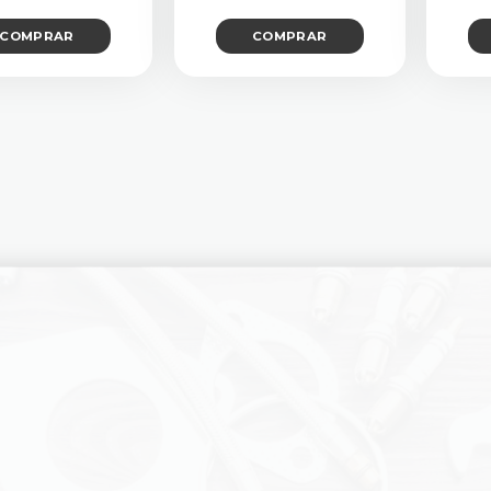
COMPRAR
COMPRAR