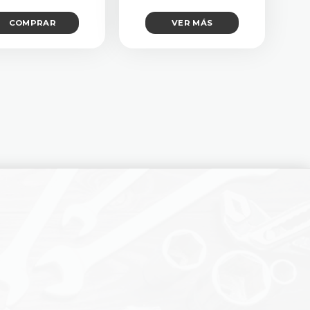
COMPRAR
VER MÁS