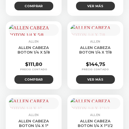
COMPRAR
VER MÁS
CONSULTAR STOCK
ALLEN
ALLEN
ALLEN CABEZA
ALLEN CABEZA
BOTON 1/4 X 5/8
BOTON 1/4 X 7/8
$
111,80
$
144,75
COMPRAR
VER MÁS
CONSULTAR STOCK
CONSULTAR STOCK
ALLEN
ALLEN
ALLEN CABEZA
ALLEN CABEZA
BOTON 1/4 X 1″
BOTON 1/4 X 1″1/2