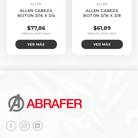
CONSULTAR STOCK
CONSULTAR STOCK
ALLEN
ALLEN
ALLEN CABEZA
ALLEN CABEZA
BOTON 3/16 X 3/4
BOTON 3/16 X 3/8
$
77,86
$
61,89
VER MÁS
VER MÁS