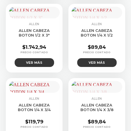
CONSULTAR STOCK
CONSULTAR STOCK
ALLEN
ALLEN
ALLEN CABEZA
ALLEN CABEZA
BOTON 1/2 X 3″
BOTON 1/4 X 1/2
$
1.742,94
$
89,84
VER MÁS
VER MÁS
CONSULTAR STOCK
ALLEN
ALLEN
ALLEN CABEZA
ALLEN CABEZA
BOTON 1/4 X 3/4
BOTON 1/4 X 3/8
$
119,79
$
89,84