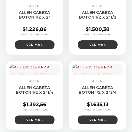
CONSULTAR STOCK
CONSULTAR STOCK
ALLEN
ALLEN
ALLEN CABEZA
ALLEN CABEZA
BOTON 1/2 X 2″
BOTON 1/2 X 2″1/2
$
1.226,86
$
1.500,38
VER MÁS
VER MÁS
CONSULTAR STOCK
CONSULTAR STOCK
ALLEN
ALLEN
ALLEN CABEZA
ALLEN CABEZA
BOTON 1/2 X 2″1/4
BOTON 1/2 X 2″3/4
$
1.392,56
$
1.635,13
VER MÁS
VER MÁS