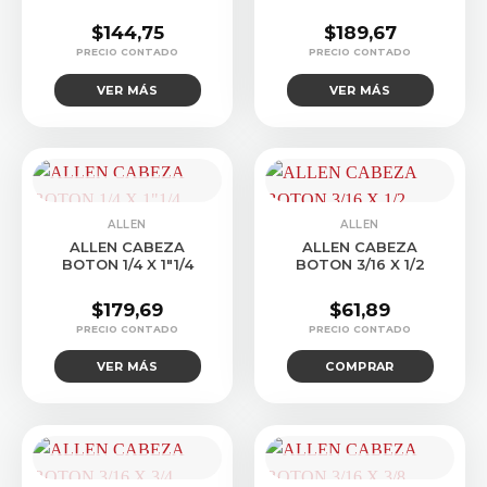
$
144,75
$
189,67
VER MÁS
VER MÁS
CONSULTAR STOCK
ALLEN
ALLEN
ALLEN CABEZA
ALLEN CABEZA
BOTON 1/4 X 1″1/4
BOTON 3/16 X 1/2
$
179,69
$
61,89
VER MÁS
COMPRAR