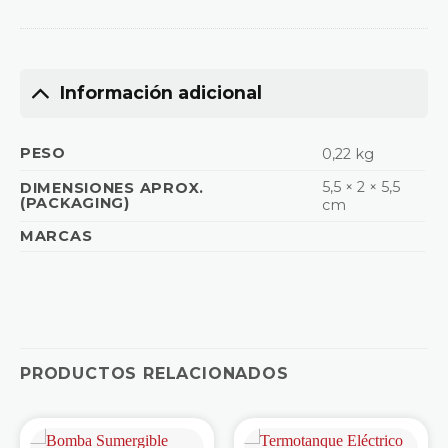
Información adicional
PESO
0,22 kg
5,5 × 2 × 5,5
DIMENSIONES APROX.
(PACKAGING)
cm
MARCAS
PRODUCTOS RELACIONADOS