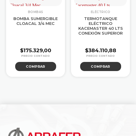
BOMBAS
ELÉCTRICO
BOMBA SUMERGIBLE
TERMOTANQUE
CLOACAL 3/4 MEC
ELÉCTRICO
KACEMASTER 40 LTS
CONEXIÓN SUPERIOR
$
175.329,00
$
384.110,88
COMPRAR
COMPRAR