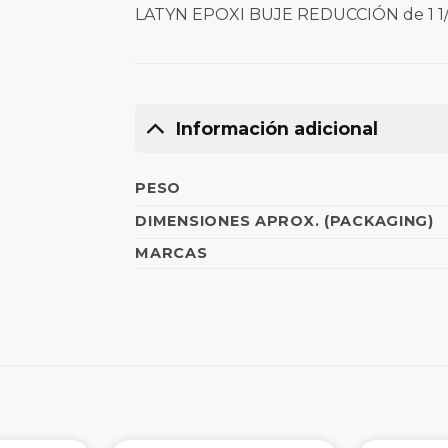
LATYN EPOXI BUJE REDUCCIÓN de 1 1/2
Información adicional
PESO
DIMENSIONES APROX. (PACKAGING)
MARCAS