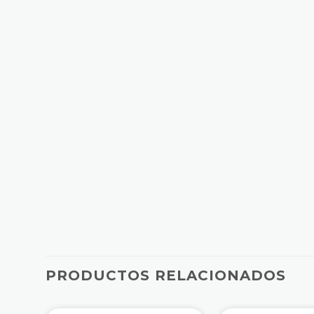
PRODUCTOS RELACIONADOS